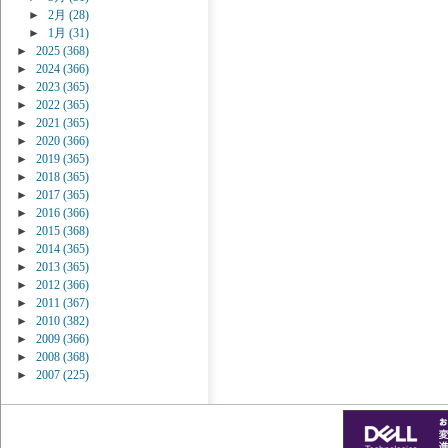
►
2月
(28)
►
1月
(31)
►
2025
(368)
►
2024
(366)
►
2023
(365)
►
2022
(365)
►
2021
(365)
►
2020
(366)
►
2019
(365)
►
2018
(365)
►
2017
(365)
►
2016
(366)
►
2015
(368)
►
2014
(365)
►
2013
(365)
►
2012
(366)
►
2011
(367)
►
2010
(382)
►
2009
(366)
►
2008
(368)
►
2007
(225)