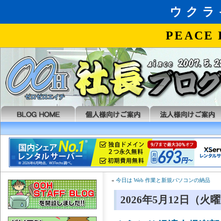
«
今日は Web 作業と新規パソコンの納品
2026年5月12日（火