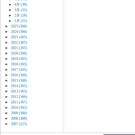
►
4月
(30)
►
3月
(31)
►
2月
(28)
►
1月
(31)
►
2025
(368)
►
2024
(366)
►
2023
(365)
►
2022
(365)
►
2021
(365)
►
2020
(366)
►
2019
(365)
►
2018
(365)
►
2017
(365)
►
2016
(366)
►
2015
(368)
►
2014
(365)
►
2013
(365)
►
2012
(366)
►
2011
(367)
►
2010
(382)
►
2009
(366)
►
2008
(368)
►
2007
(225)