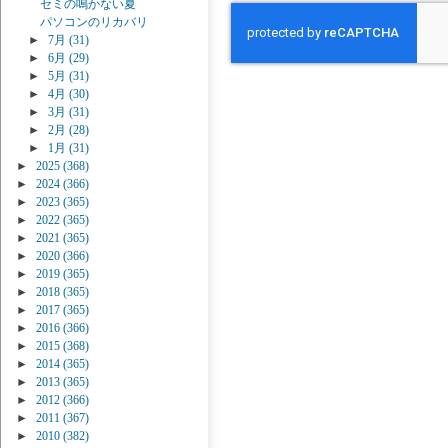
セミの鳴かない夏
パソコンのリカバリ
►
7月
(31)
►
6月
(29)
►
5月
(31)
►
4月
(30)
►
3月
(31)
►
2月
(28)
►
1月
(31)
►
2025
(368)
►
2024
(366)
►
2023
(365)
►
2022
(365)
►
2021
(365)
►
2020
(366)
►
2019
(365)
►
2018
(365)
►
2017
(365)
►
2016
(366)
►
2015
(368)
►
2014
(365)
►
2013
(365)
►
2012
(366)
►
2011
(367)
►
2010
(382)