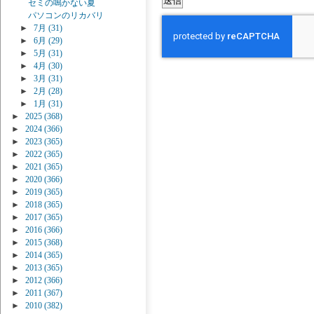
セミの鳴かない夏
パソコンのリカバリ
►
7月
(31)
►
6月
(29)
►
5月
(31)
►
4月
(30)
►
3月
(31)
►
2月
(28)
►
1月
(31)
►
2025
(368)
►
2024
(366)
►
2023
(365)
►
2022
(365)
►
2021
(365)
►
2020
(366)
►
2019
(365)
►
2018
(365)
►
2017
(365)
►
2016
(366)
►
2015
(368)
►
2014
(365)
►
2013
(365)
►
2012
(366)
►
2011
(367)
►
2010
(382)