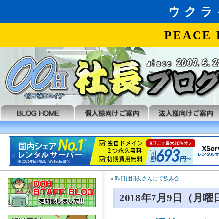
«
昨日は旧友さんにて飲み会
2018年7月9日（月曜