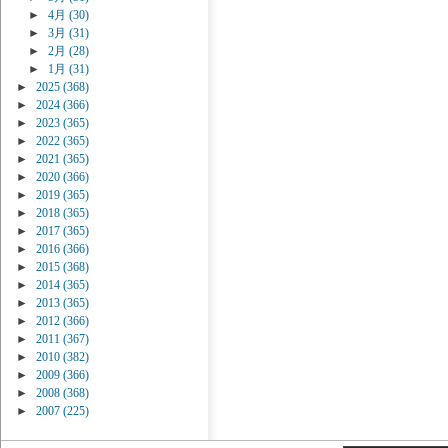
►
4月
(30)
►
3月
(31)
►
2月
(28)
►
1月
(31)
►
2025
(368)
►
2024
(366)
►
2023
(365)
►
2022
(365)
►
2021
(365)
►
2020
(366)
►
2019
(365)
►
2018
(365)
►
2017
(365)
►
2016
(366)
►
2015
(368)
►
2014
(365)
►
2013
(365)
►
2012
(366)
►
2011
(367)
►
2010
(382)
►
2009
(366)
►
2008
(368)
►
2007
(225)