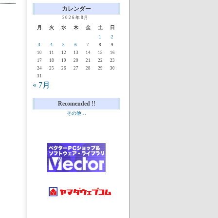
カレンダー
2026年8月
月
火
水
木
金
土
日
1
2
3
4
5
6
7
8
9
10
11
12
13
14
15
16
17
18
19
20
21
22
23
24
25
26
27
28
29
30
31
« 7月
Recomended !!
その他…