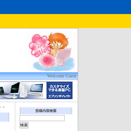
Welcome Guest
～
»
投稿内容検索