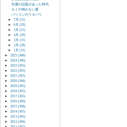
共通の話題があった時代
セミの鳴かない夏
パソコンのリカバリ
►
7月
(31)
►
6月
(29)
►
5月
(31)
►
4月
(30)
►
3月
(31)
►
2月
(28)
►
1月
(31)
►
2025
(368)
►
2024
(366)
►
2023
(365)
►
2022
(365)
►
2021
(365)
►
2020
(366)
►
2019
(365)
►
2018
(365)
►
2017
(365)
►
2016
(366)
►
2015
(368)
►
2014
(365)
►
2013
(365)
►
2012
(366)
►
2011
(367)