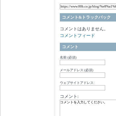
コメント&トラックバック
コメントはありません。
コメントフィード
コメント
名前:(必須)
メールアドレス:(必須)
ウェブサイトアドレス:
コメント: