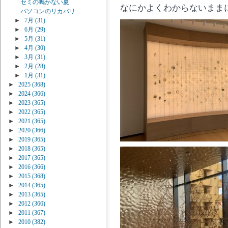
セミの鳴かない夏
なにかよくわからないまま
パソコンのリカバリ
►
7月
(31)
►
6月
(29)
►
5月
(31)
►
4月
(30)
►
3月
(31)
►
2月
(28)
►
1月
(31)
►
2025
(368)
►
2024
(366)
►
2023
(365)
►
2022
(365)
►
2021
(365)
►
2020
(366)
►
2019
(365)
►
2018
(365)
►
2017
(365)
►
2016
(366)
►
2015
(368)
►
2014
(365)
►
2013
(365)
►
2012
(366)
►
2011
(367)
►
2010
(382)