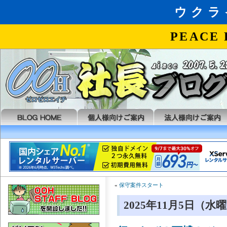
«
保守案件スタート
2025年11月5日（水