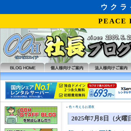
«
色々考えるお通夜
2025年7月8日（火曜