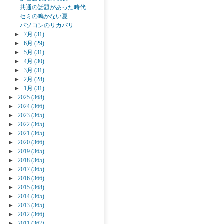
共通の話題があった時代
セミの鳴かない夏
パソコンのリカバリ
►
7月
(31)
►
6月
(29)
►
5月
(31)
►
4月
(30)
►
3月
(31)
►
2月
(28)
►
1月
(31)
►
2025
(368)
►
2024
(366)
►
2023
(365)
►
2022
(365)
►
2021
(365)
►
2020
(366)
►
2019
(365)
►
2018
(365)
►
2017
(365)
►
2016
(366)
►
2015
(368)
►
2014
(365)
►
2013
(365)
►
2012
(366)
►
2011
(367)