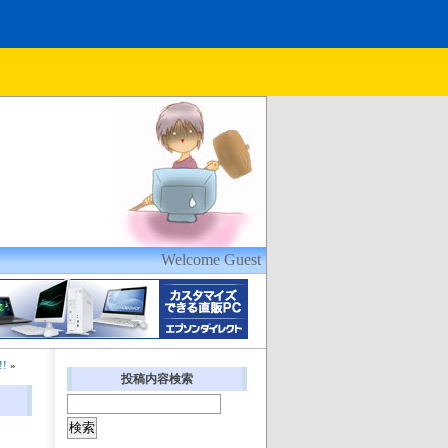
Welcome Guest
!
»
投稿内容検索