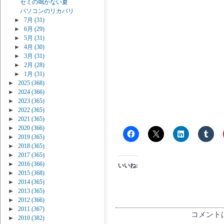
セミの鳴かない夏
パソコンのリカバリ
►
7月
(31)
►
6月
(29)
►
5月
(31)
►
4月
(30)
►
3月
(31)
►
2月
(28)
►
1月
(31)
►
2025
(368)
►
2024
(366)
►
2023
(365)
►
2022
(365)
►
2021
(365)
►
2020
(366)
►
2019
(365)
►
2018
(365)
►
2017
(365)
►
2016
(366)
いいね:
►
2015
(368)
►
2014
(365)
►
2013
(365)
►
2012
(366)
►
2011
(367)
コメント
►
2010
(382)