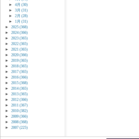
►
4月
(30)
►
3月
(31)
►
2月
(28)
►
1月
(31)
►
2025
(368)
►
2024
(366)
►
2023
(365)
►
2022
(365)
►
2021
(365)
►
2020
(366)
►
2019
(365)
►
2018
(365)
►
2017
(365)
►
2016
(366)
►
2015
(368)
►
2014
(365)
►
2013
(365)
►
2012
(366)
►
2011
(367)
►
2010
(382)
►
2009
(366)
►
2008
(368)
►
2007
(225)