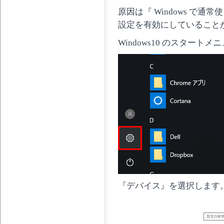
原因は『 Windows で
設定を有効にしていること
Windows10 のスター
『デバイス』を選択します