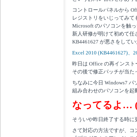
コントロールパネルから Off
レジストリをいじってみて
Microsoft のパソコン
新人研修が明けて初めて任
KB4461627 が悪さをし
Excel 2010 (KB446162
昨日は Office の再イ
その後で修正パッチが当た
ちなみに今日 Windows7 パソコ
組み合わせのパソコンを起
なってるよ… (
そういや昨日終了する時に
さて対応の方法ですが、コ