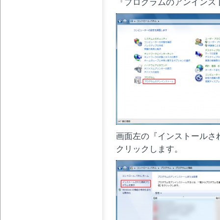
『プログラムのアンインス
画面左の『インストールさ
クリックします。