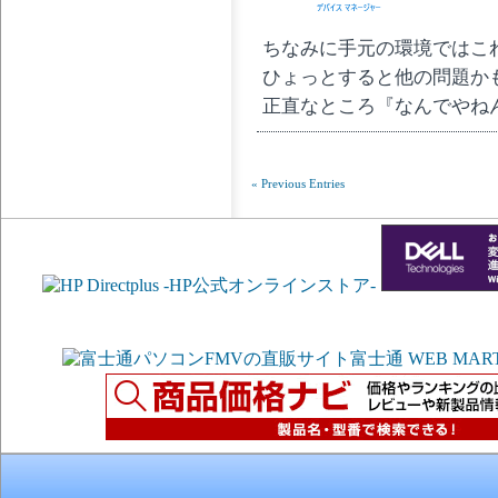
ちなみに手元の環境ではこ
ひょっとすると他の問題か
正直なところ『なんでやね
« Previous Entries