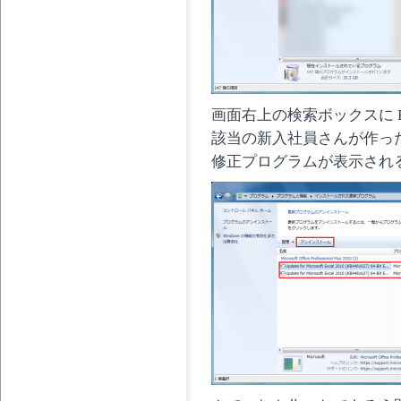
画面右上の検索ボックスに KB
該当の新入社員さんが作っ
修正プログラムが表示され