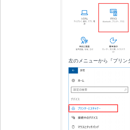
左のメニューから『プリン