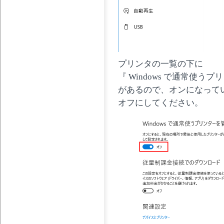
プリンタの一覧の下に
『 Windows で通常使う
があるので、オンになって
オフにしてください。