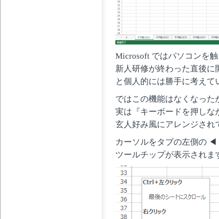
Microsoft ではパソ
新人研修が終わった直後に
と個人的には勝手に考えて
ではこの機能はなくなった
実は『キーボードを押しな
玄人好み風にアレンジされ
カーソルをタブの左側の ◀ 
ツールチップが表示されま