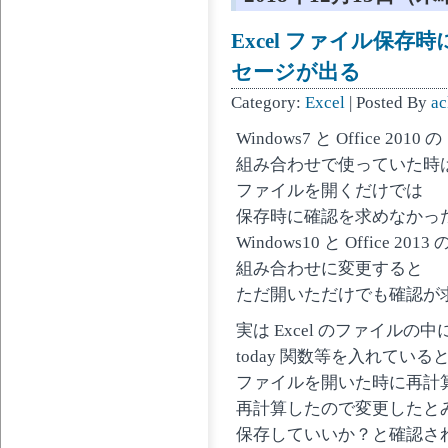
Excel ファイル保
セージが出る
Category:
Excel
| Posted By
ac
Windows7 と Office 2010 の
組み合わせで使っていた時
ファイルを開くだけでは
保存時に確認を求めなかっ
Windows10 と Office 2013 
組み合わせに変更すると
ただ開いただけでも確認が
実は Excel のファイルの中
today 関数等を入れている
ファイルを開いた時に再計
再計算したので変更したと
保存していいか？と確認さ