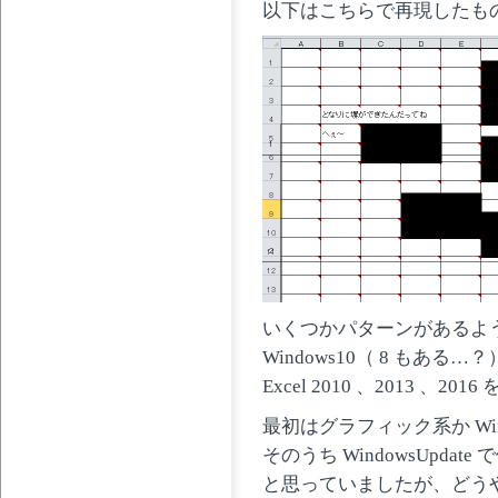
以下はこちらで再現したも
いくつかパターンがあるよ
Windows10（ 8 もある…
Excel 2010 、2013 、
最初はグラフィック系か Win
そのうち WindowsUpda
と思っていましたが、どう