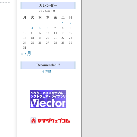
カレンダー
2026年8月
月
火
水
木
金
土
日
1
2
3
4
5
6
7
8
9
10
11
12
13
14
15
16
17
18
19
20
21
22
23
24
25
26
27
28
29
30
31
« 7月
Recomended !!
その他…