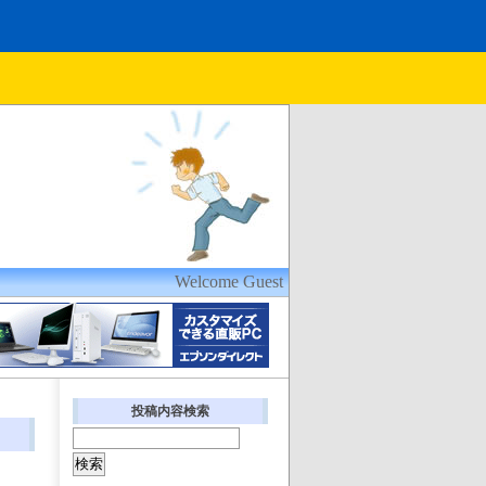
Welcome Guest
投稿内容検索