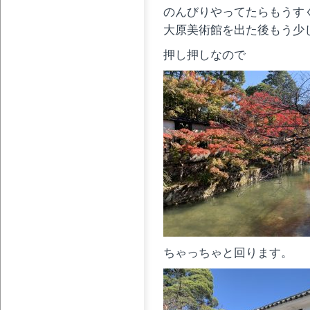
のんびりやってたらもうすぐ 1
大原美術館を出た後もう少
押し押しなので
ちゃっちゃと回ります。