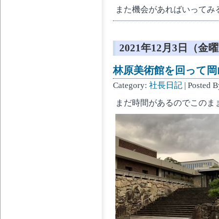
また機会があればいってみ
2021年12月3日（金
林原美術館を回って岡山
Category:
社長日記
| Posted 
まだ時間があるのでこのま