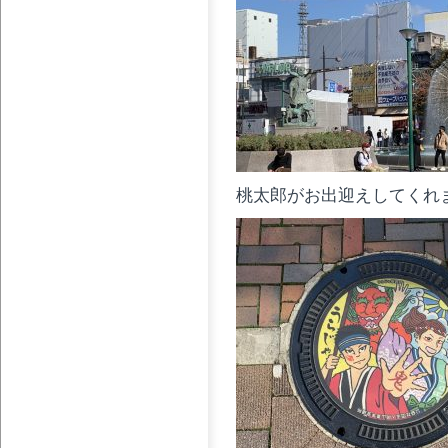
桃太郎がお出迎えしてくれ