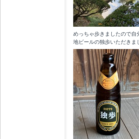
めっちゃ歩きましたので自
地ビールの独歩いただきま