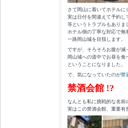
さて岡山に着いてホテルに
実は日付を間違えて予約し
等というトラブルもありま
ホテル側の丁寧な対応で無
一路岡山城を目指します。
ですが、そろそろお腹が減
岡山城への道中でお昼を食
ということになりました。
で、気になっていたのが
禁
禁酒会館 !?
なんとも私に挑戦的な名前
実はこの禁酒会館、重要有