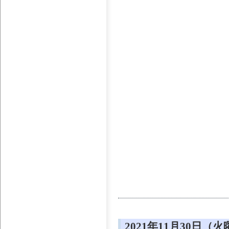
2021年11月30日（