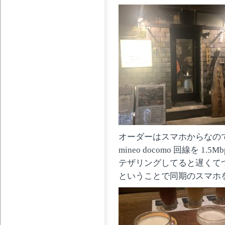
オーダーはスマホからなの
mineo docomo 回線を 1.
テザリングしてると遅くて
ということで同期のスマホ