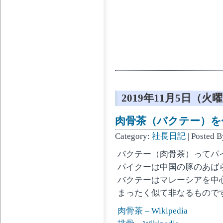
2019年11月5日（火
肉骨茶（バクテー）を
Category:
社長日記
| Posted 
バクテー（肉骨茶）ってパ
パイクーは中国の豚のあば
バクテーはマレーシアを中
まったく似て非なるもので
肉骨茶 – Wikipedia