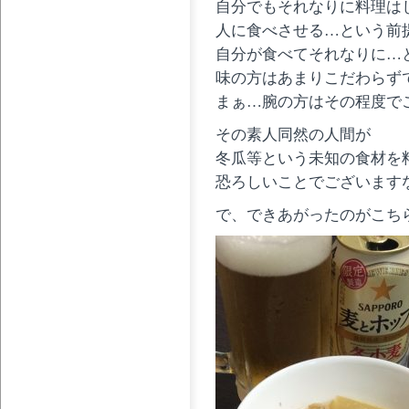
自分でもそれなりに料理は
人に食べさせる…という前
自分が食べてそれなりに…
味の方はあまりこだわらず
まぁ…腕の方はその程度で
その素人同然の人間が
冬瓜等という未知の食材を
恐ろしいことでございます
で、できあがったのがこち