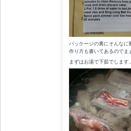
パッケージの裏にそんなに
作り方も書いてあるのでま
まずはお湯で下茹でします