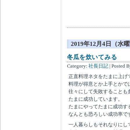
2019年12月4日（水
冬瓜を炊いてみる
Category:
社長日記
| Posted 
正直料理ネタをたまに上げ
料理が得意とか上手とかで
往々にして失敗することも
たまに成功しています。
たまにやってたまに成功す
なんとも恐ろしい成功率で
一人暮らしもそれなりにし