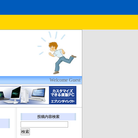
Welcome Guest
投稿内容検索