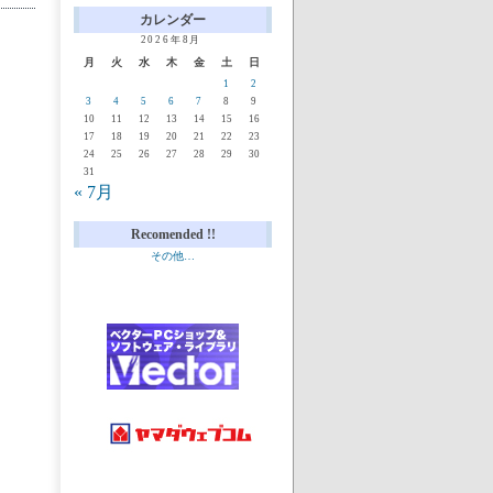
カレンダー
2026年8月
月
火
水
木
金
土
日
1
2
3
4
5
6
7
8
9
10
11
12
13
14
15
16
17
18
19
20
21
22
23
24
25
26
27
28
29
30
31
« 7月
Recomended !!
その他…