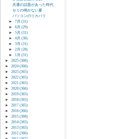
共通の話題があった時代
セミの鳴かない夏
パソコンのリカバリ
►
7月
(31)
►
6月
(29)
►
5月
(31)
►
4月
(30)
►
3月
(31)
►
2月
(28)
►
1月
(31)
►
2025
(368)
►
2024
(366)
►
2023
(365)
►
2022
(365)
►
2021
(365)
►
2020
(366)
►
2019
(365)
►
2018
(365)
►
2017
(365)
►
2016
(366)
►
2015
(368)
►
2014
(365)
►
2013
(365)
►
2012
(366)
►
2011
(367)