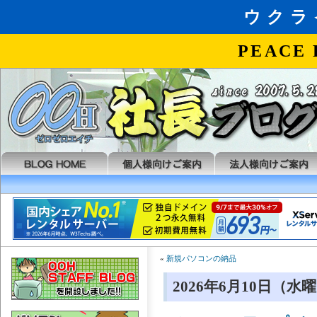
«
新規パソコンの納品
2026年6月10日（水