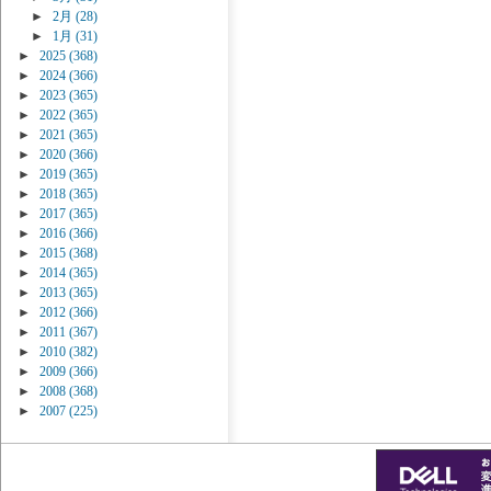
►
2月
(28)
►
1月
(31)
►
2025
(368)
►
2024
(366)
►
2023
(365)
►
2022
(365)
►
2021
(365)
►
2020
(366)
►
2019
(365)
►
2018
(365)
►
2017
(365)
►
2016
(366)
►
2015
(368)
►
2014
(365)
►
2013
(365)
►
2012
(366)
►
2011
(367)
►
2010
(382)
►
2009
(366)
►
2008
(368)
►
2007
(225)