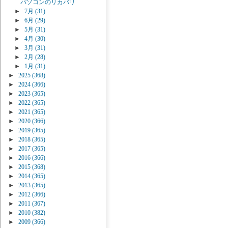
パソコンのリカバリ
►
7月
(31)
►
6月
(29)
►
5月
(31)
►
4月
(30)
►
3月
(31)
►
2月
(28)
►
1月
(31)
►
2025
(368)
►
2024
(366)
►
2023
(365)
►
2022
(365)
►
2021
(365)
►
2020
(366)
►
2019
(365)
►
2018
(365)
►
2017
(365)
►
2016
(366)
►
2015
(368)
►
2014
(365)
►
2013
(365)
►
2012
(366)
►
2011
(367)
►
2010
(382)
►
2009
(366)