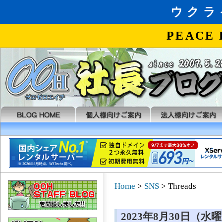
Home
>
SNS
> Threads
2023年8月30日（水