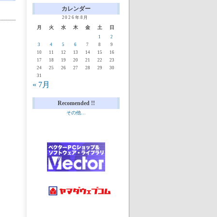
カレンダー
2026年8月
月
火
水
木
金
土
日
1
2
3
4
5
6
7
8
9
10
11
12
13
14
15
16
17
18
19
20
21
22
23
24
25
26
27
28
29
30
31
« 7月
Recomended !!
その他…