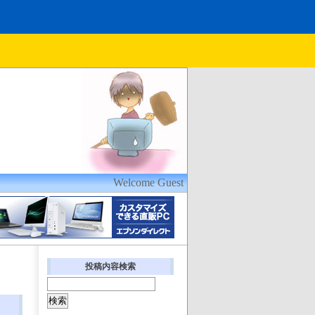
Welcome Guest
投稿内容検索