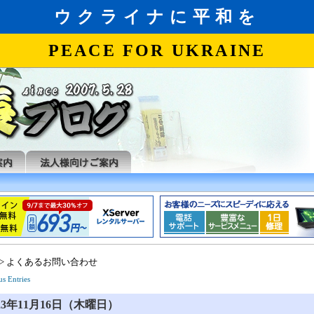
> よくあるお問い合わせ
us Entries
023年11月16日（木曜日）