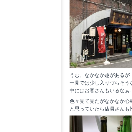
うむ、なかなか趣があるが
一見では少し入りづらそう
中にはお客さんもいるなぁ
色々見て見たがなかなか心
と思っていたら店員さんも