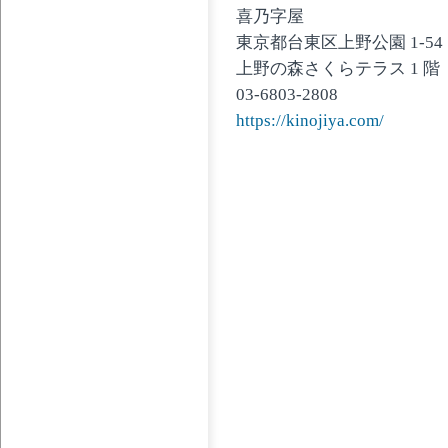
喜乃字屋
東京都台東区上野公園 1-54
上野の森さくらテラス 1 階
03-6803-2808
https://kinojiya.com/