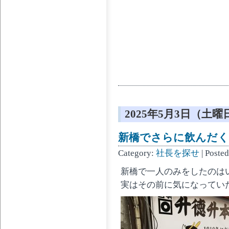
2025年5月3日（土曜
新橋でさらに飲んだ
Category:
社長を探せ
| Poste
新橋で一人のみをしたのは
実はその前に気になってい