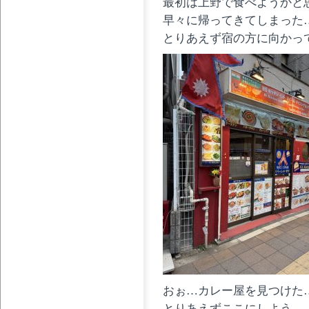
最初は上野で食べようかと
早々に帰ってきてしまった
とりあえず宿の方に向かっ
おぉ…カレー屋を見つけた
とりあえずここにしよう…