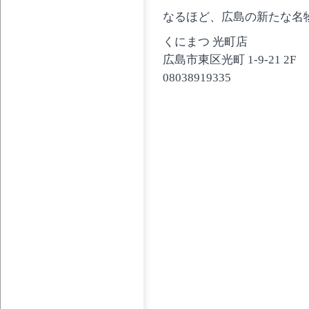
なるほど、広島の新たな名
くにまつ 光町店
広島市東区光町 1-9-21 2F
08038919335