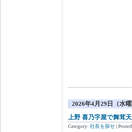
2026年4月29日（水
上野 喜乃字屋で舞茸天そ
Category:
社長を探せ
| Poste