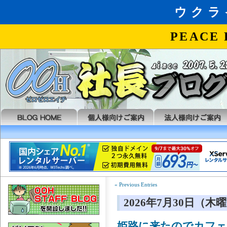
« Previous Entries
2026年7月30日（木
姫路に来たのでカフ