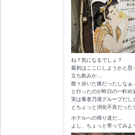
ね？気になるでしょ？
最初はここにしようかと思
立ち飲みか…
散々歩いた後だったしなぁ
と行ったのが昨日の一軒め
実は養老乃瀧グループだし
とちょっと消化不良だった
ホテルへの帰り道だ…
よし、ちょっと寄ってみよ