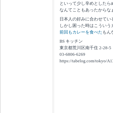
といって少し辛めとしたら
なんてこともあったからな
日本人の好みに合わせてい
しかし困った時はこういう
前回もカレーを食べた
もん
BS キッチン
東京都荒川区南千住 2-28-5
03-6806-6269
https://tabelog.com/tokyo/