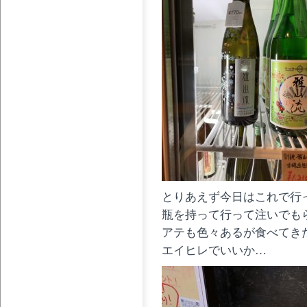
とりあえず今日はこれで行
瓶を持って行って注いでも
アテも色々あるが食べてき
エイヒレでいいか…